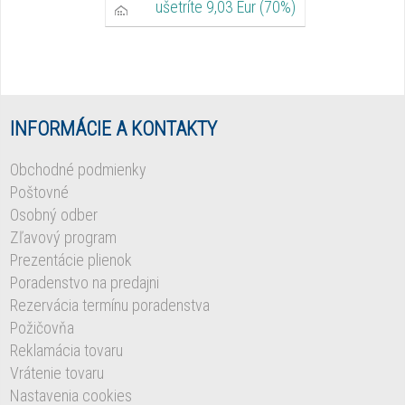
ušetríte 9,03 Eur (70%)
INFORMÁCIE A KONTAKTY
Obchodné podmienky
Poštovné
Osobný odber
Zľavový program
Prezentácie plienok
Poradenstvo na predajni
Rezervácia termínu poradenstva
Požičovňa
Reklamácia tovaru
Vrátenie tovaru
Nastavenia cookies