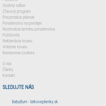
Osobný odber
Zľavový program
Prezentácie plienok
Poradenstvo na predajni
Rezervácia termínu poradenstva
Požičovňa
Reklamácia tovaru
Vrátenie tovaru
Nastavenia cookies
O nás
Články
Kontakt
SLEDUJTE NÁS
BabyBum - latkoveplienky.sk