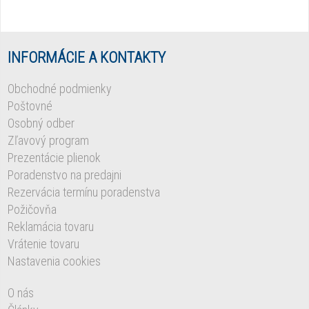
INFORMÁCIE A KONTAKTY
Obchodné podmienky
Poštovné
Osobný odber
Zľavový program
Prezentácie plienok
Poradenstvo na predajni
Rezervácia termínu poradenstva
Požičovňa
Reklamácia tovaru
Vrátenie tovaru
Nastavenia cookies
O nás