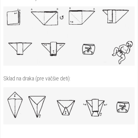
Sklad na draka (pre väčšie deti):