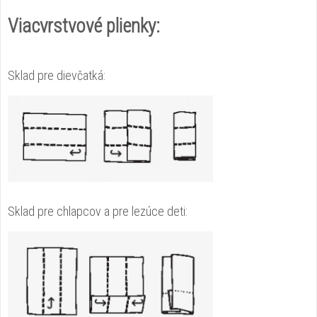
Viacvrstvové plienky:
Sklad pre dievčatká:
Sklad pre chlapcov a pre lezúce deti: